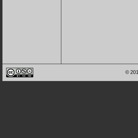
© 201