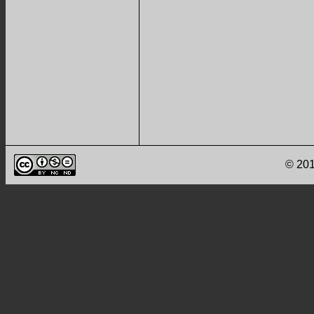
© 201