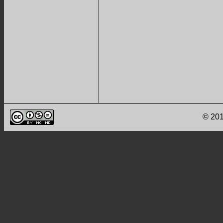
© 201