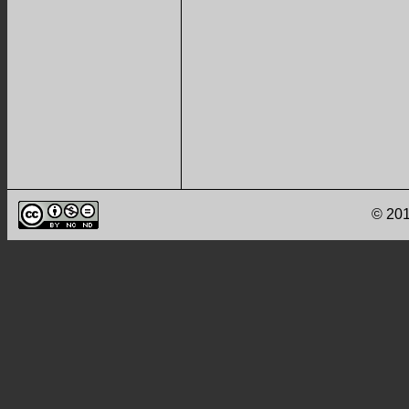
© 201