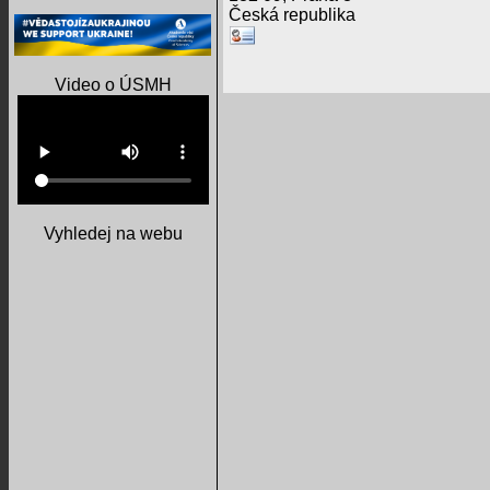
Česká republika
Video o ÚSMH
Vyhledej na webu