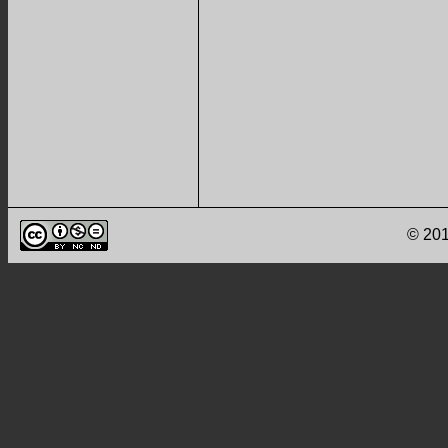
© 201