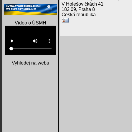
V Holešovičkách 41
182 09, Praha 8
Česká republika
Video o ÚSMH
Vyhledej na webu