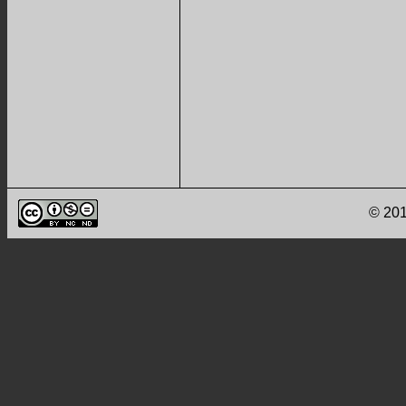
© 201