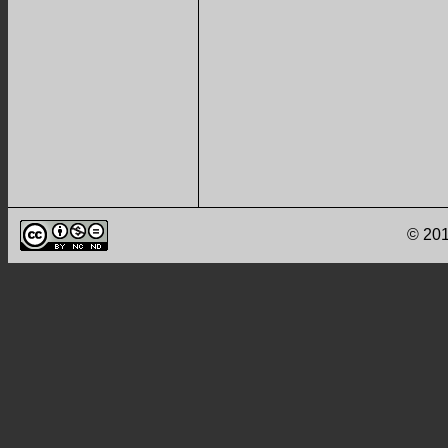
© 201