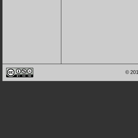
© 201