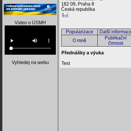
182 09, Praha 8
Česká republika
Video o ÚSMH
Popularizace
Další informac
Publikační
O mně
činnost
Přednášky a výuka
Vyhledej na webu
Test