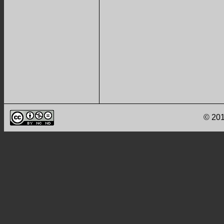
© 201