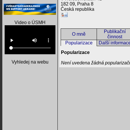
182 09, Praha 8
Česká republika
Video o ÚSMH
Publikační
O mně
činnost
Popularizace
Další informac
Popularizace
Vyhledej na webu
Není uvedena žádná popularizačn