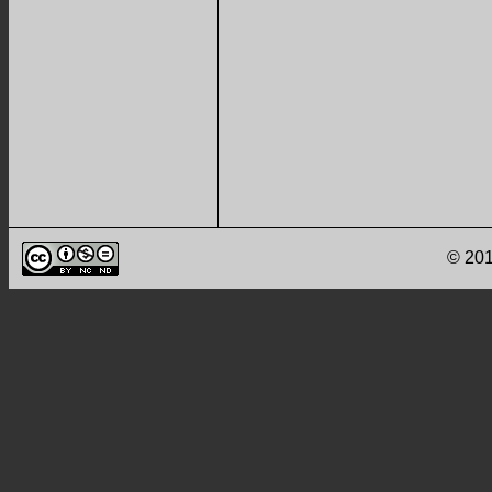
© 201