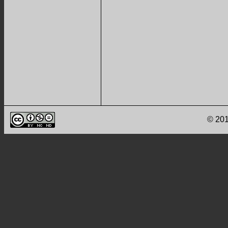
© 201