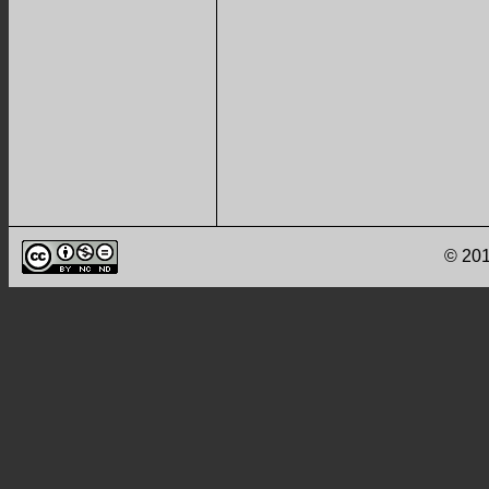
© 201