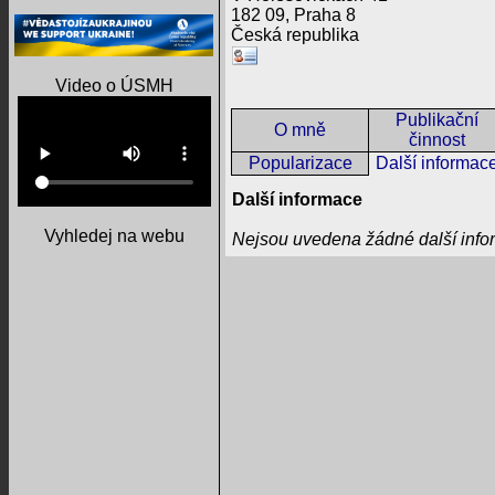
182 09, Praha 8
Česká republika
Video o ÚSMH
Publikační
O mně
činnost
Popularizace
Další informac
Další informace
Vyhledej na webu
Nejsou uvedena žádné další info