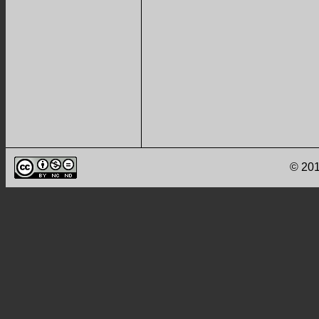
© 201