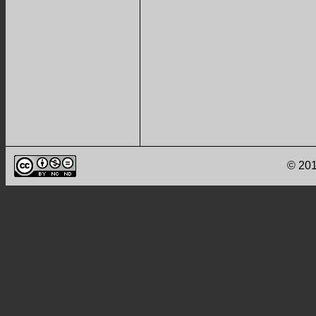
© 201