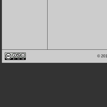
© 201