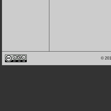
© 201