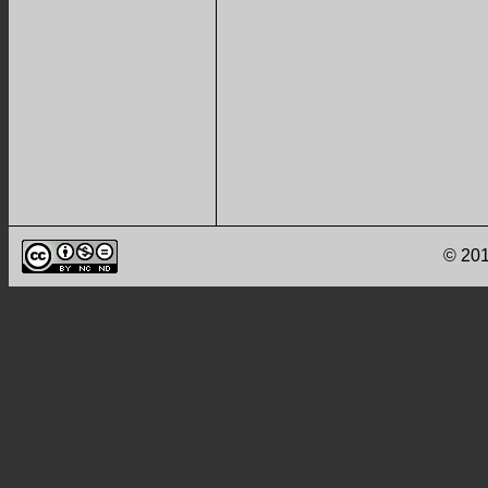
© 201