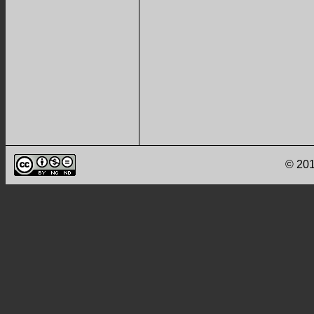
© 201